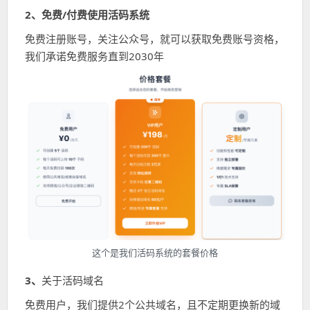
2、免费/付费使用活码系统
免费注册账号，关注公众号，就可以获取免费账号资格，
我们承诺免费服务直到2030年
这个是我们活码系统的套餐价格
3、
关于活码域名
免费用户，我们提供2个公共域名，且不定期更换新的域