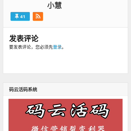
小慧
41
发表评论
要发表评论，您必须先
登录
。
码云活码系统