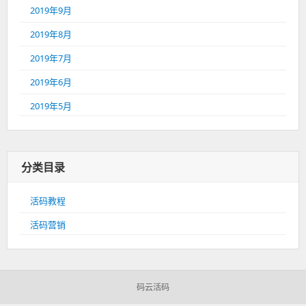
2019年9月
2019年8月
2019年7月
2019年6月
2019年5月
分类目录
活码教程
活码营销
码云活码