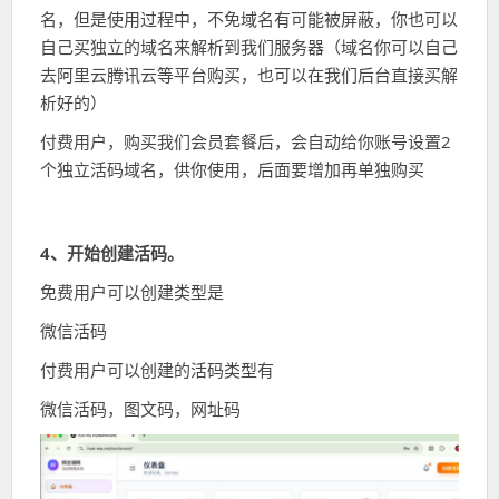
名，但是使用过程中，不免域名有可能被屏蔽，你也可以
自己买独立的域名来解析到我们服务器（域名你可以自己
去阿里云腾讯云等平台购买，也可以在我们后台直接买解
析好的）
付费用户，购买我们会员套餐后，会自动给你账号设置2
个独立活码域名，供你使用，后面要增加再单独购买
4、开始创建活码。
免费用户可以创建类型是
微信活码
付费用户可以创建的活码类型有
微信活码，图文码，网址码