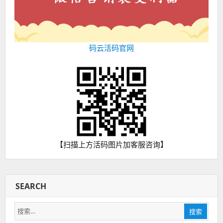
码云活码官网
【扫描上方活码图片加客服咨询】
SEARCH
搜
搜索
索：