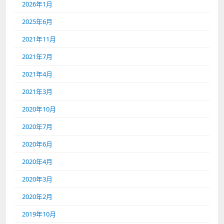
2026年1月
2025年6月
2021年11月
2021年7月
2021年4月
2021年3月
2020年10月
2020年7月
2020年6月
2020年4月
2020年3月
2020年2月
2019年10月