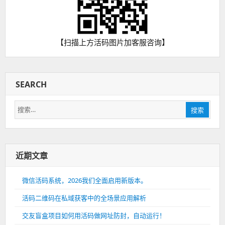
【扫描上方活码图片加客服咨询】
SEARCH
搜
搜索
索：
近期文章
微信活码系统，2026我们全面启用新版本。
活码二维码在私域获客中的全场景应用解析
交友盲盒项目如何用活码做网址防封，自动运行！