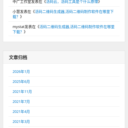
中广工作室
发表在《
活码云，活码工具是个什么原理
》
小慧
发表在《
活码二维码生成器,活码二维码制作软件在哪里下
载？
》
mystat
发表在《
活码二维码生成器,活码二维码制作软件在哪里
下载？
》
文章归档
2026年1月
2025年6月
2021年11月
2021年7月
2021年4月
2021年3月