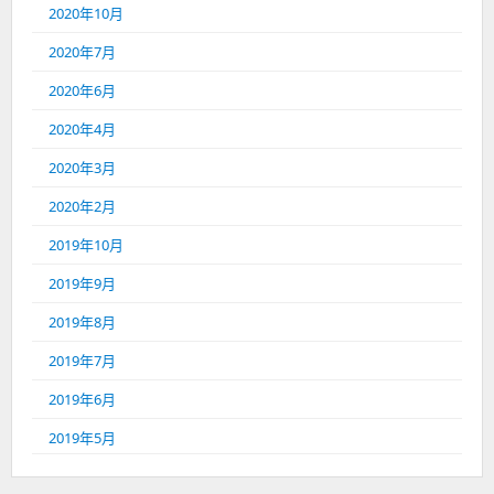
2020年10月
2020年7月
2020年6月
2020年4月
2020年3月
2020年2月
2019年10月
2019年9月
2019年8月
2019年7月
2019年6月
2019年5月