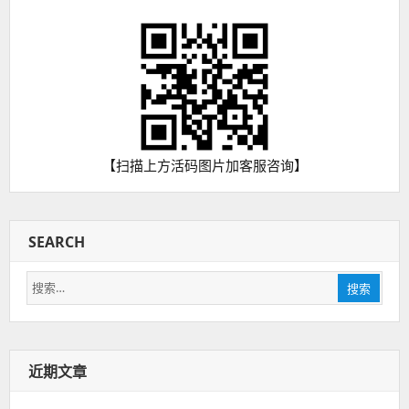
【扫描上方活码图片加客服咨询】
SEARCH
搜
搜索
索：
近期文章