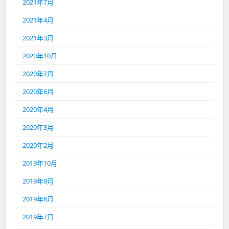
2021年7月
2021年4月
2021年3月
2020年10月
2020年7月
2020年6月
2020年4月
2020年3月
2020年2月
2019年10月
2019年9月
2019年8月
2019年7月